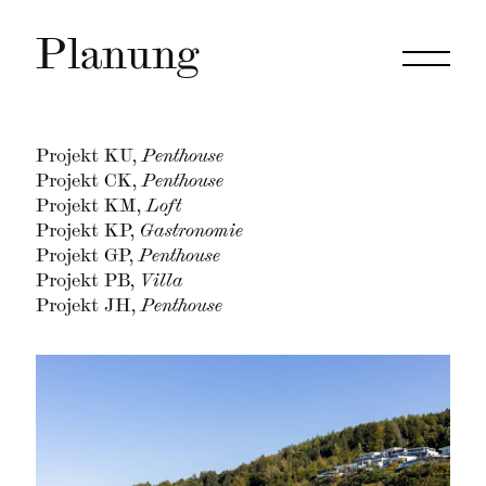
Planung
Projekt KU,
Penthouse
Projekt CK,
Penthouse
Projekt KM,
Loft
Projekt KP,
Gastronomie
Projekt GP,
Penthouse
Projekt PB,
Villa
Projekt JH,
Penthouse